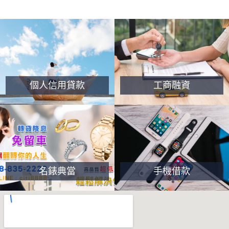
個人信用貸款
工商融資
名錶典當
手機借款