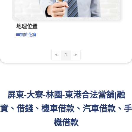
地理位置
關於花旗
1
屏東-大寮-林園-東港合法當舖|融
資、借錢、機車借款、汽車借款、手
機借款