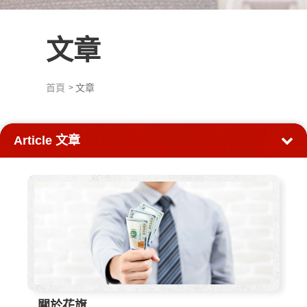
文章
首頁
文章
Article
文章
關於花旗