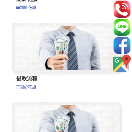
關於花旗
借款流程
關於花旗