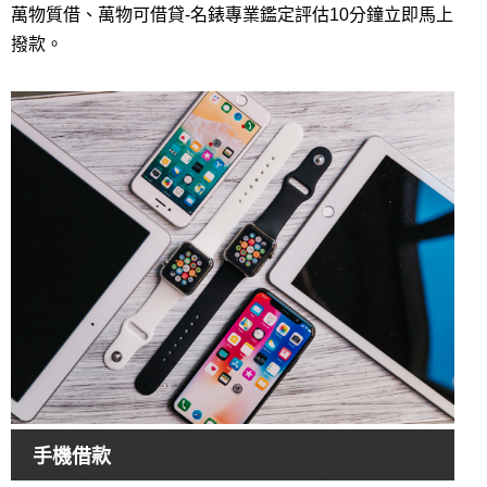
萬物質借、萬物可借貸-名錶專業鑑定評估10分鐘立即馬上
撥款。
手機借款