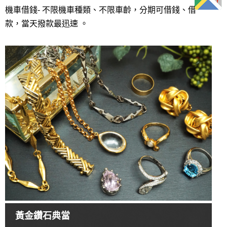
機車借錢- 不限機車種類、不限車齡，分期可借錢、借
款，當天撥款最迅速 。
黃金鑽石典當