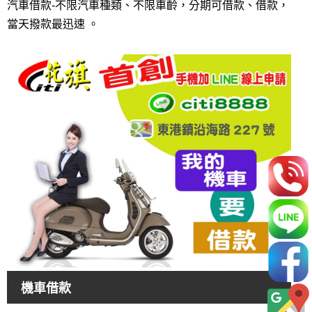
汽車借款-不限汽車種類、不限車齡，分期可借款、借款，
當天撥款最迅速 。
機車借款