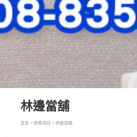
林邊當舖
首頁
營業項目
林邊當舖