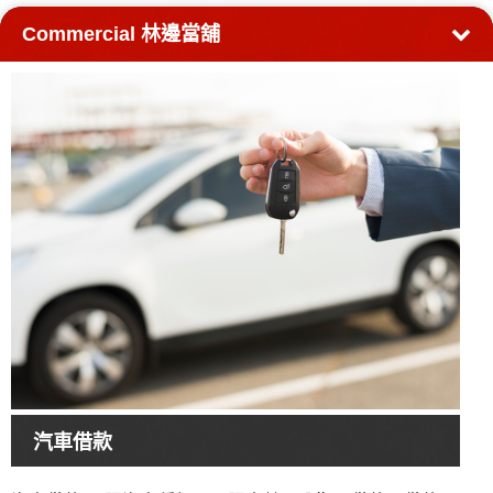
Commercial
林邊當舖
汽車借款