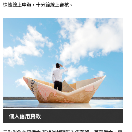
快速線上申辦，十分鐘線上審核。
個人信用貸款