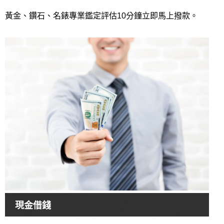
黃金、鑽石、名錶專業鑑定評估10分鐘立即馬上撥款。
現金借錢