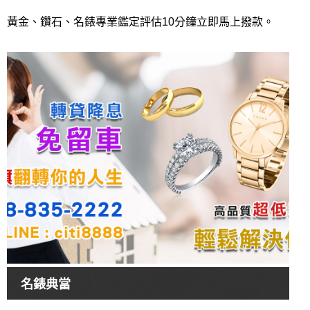
黃金、鑽石、名錶專業鑑定評估10分鐘立即馬上撥款。
名錶典當