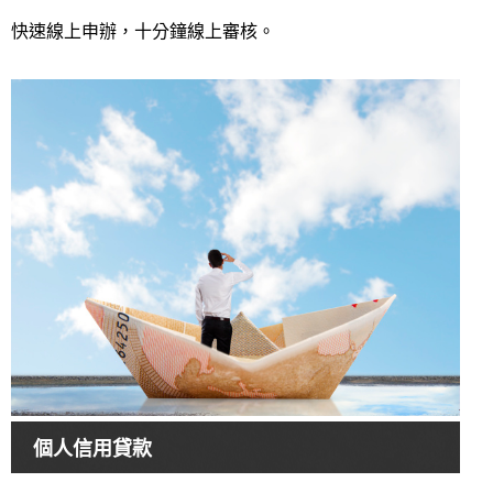
快速線上申辦，十分鐘線上審核。
個人信用貸款