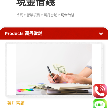
現金借錢
首頁
營業項目
萬丹當舖
現金借錢
Products
萬丹當舖
萬丹當舖