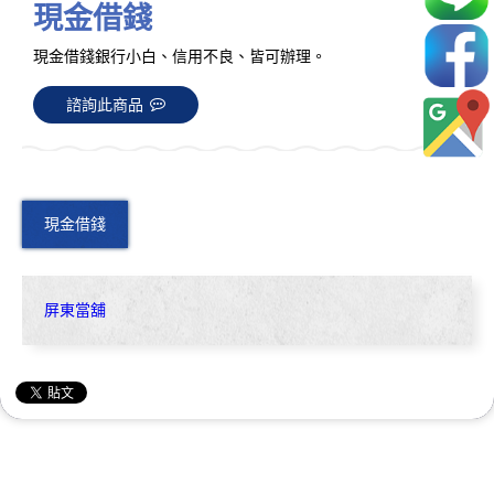
現金借錢
現金借錢銀行小白、信用不良、皆可辦理。
諮詢此商品
現金借錢
屏東當舖