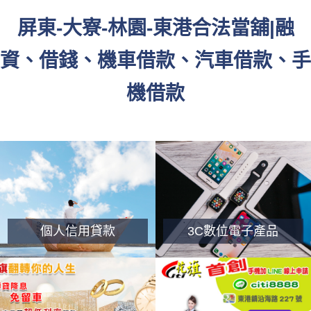
屏東-大寮-林園-東港合法當舖|融
資、借錢、機車借款、汽車借款、手
機借款
個人信用貸款
3C數位電子產品