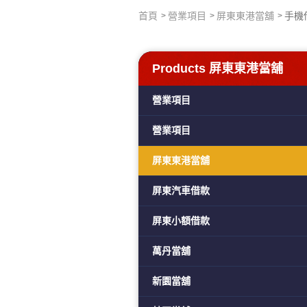
首頁
營業項目
屏東東港當舖
手機
Products
屏東東港當舖
營業項目
營業項目
屏東東港當舖
屏東汽車借款
屏東小額借款
萬丹當舖
新園當舖