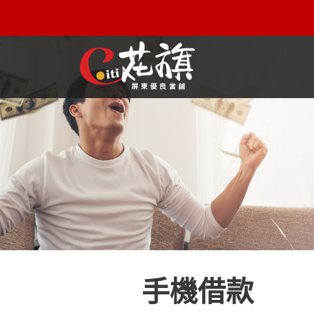
屏東機車借款解決您所有的借貸疑慮，完全了解、滿意再貸！
手機借款