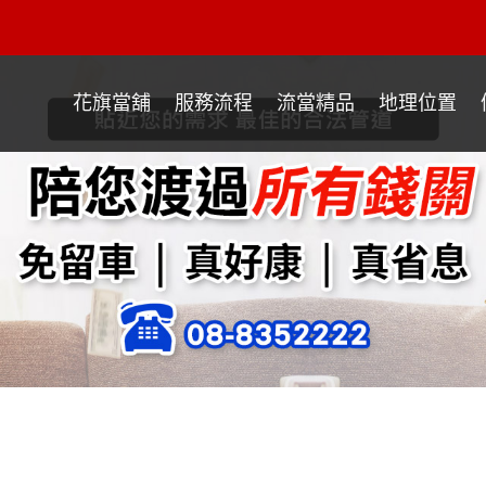
花旗當舖
服務流程
流當精品
地理位置