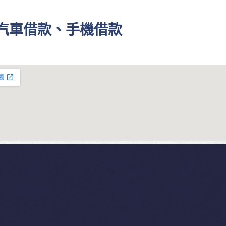
、汽車借款、手機借款