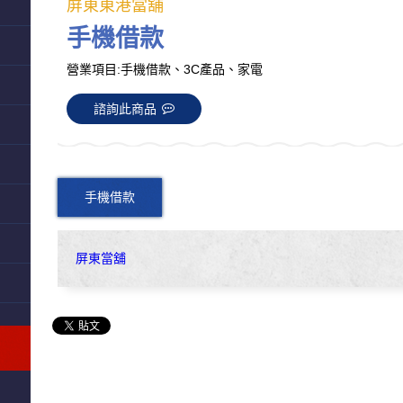
屏東東港當舖
手機借款
營業項目:手機借款、3C產品、家電
諮詢此商品
手機借款
屏東當舖