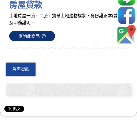
房屋貸款
土地房屋一胎、二胎，攜帶土地建物權狀，身份證正本(雙證件)
及印鑑證明。
諮詢此商品
房屋貸款