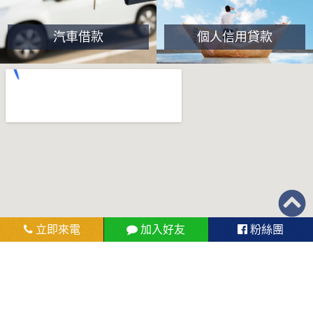
汽車借款
個人信用貸款
立即來電
加入好友
粉絲團