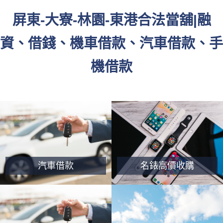
屏東-大寮-林園-東港合法當舖|融
資、借錢、機車借款、汽車借款、手
機借款
汽車借款
名錶高價收購