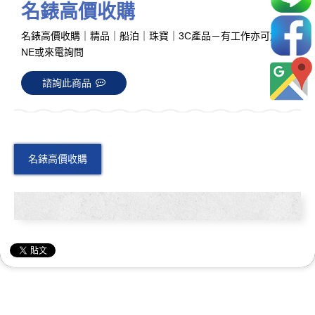
名錶高價收購
名錶高價收購｜精品｜船泊｜珠寶｜3C產品－有工作亦可加LI
NE或來電詢問
諮詢此商品
名錶高價收購