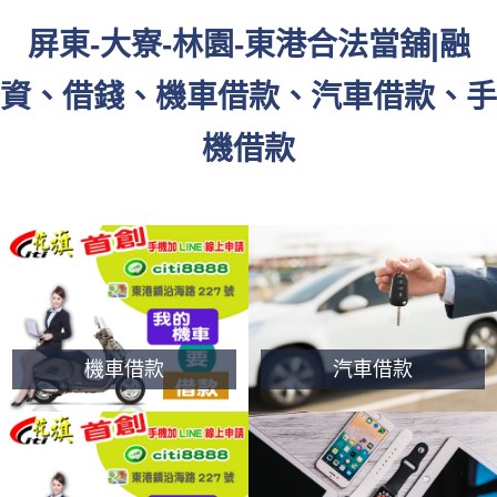
屏東-大寮-林園-東港合法當舖|融
資、借錢、機車借款、汽車借款、手
機借款
機車借款
汽車借款