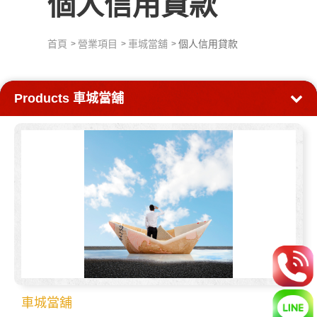
個人信用貸款
首頁
營業項目
車城當舖
個人信用貸款
Products
車城當舖
車城當舖