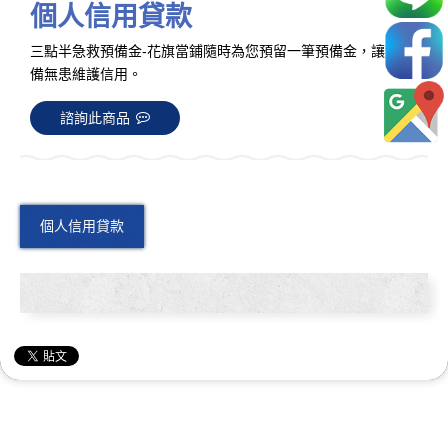
個人信用貸款
三點半急救預備金-花旗當鋪隨時為您預留一筆預備金，讓您有
備無患維護信用。
諮詢此商品
個人信用貸款