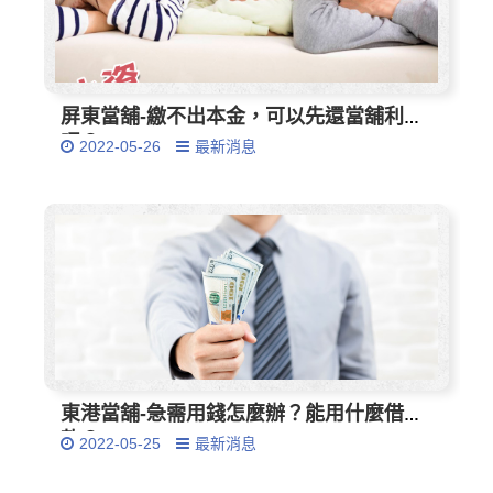
屏東當舖-繳不出本金，可以先還當舖利息
嗎？
2022-05-26
最新消息
東港當舖-急需用錢怎麼辦？能用什麼借
款？
2022-05-25
最新消息