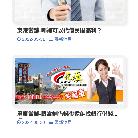
東港當舖-哪裡可以代償民間高利？
2022-05-31
最新消息
屏東當舖-跟當舖借錢後還能找銀行借錢
嗎？
2022-05-30
最新消息