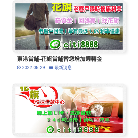
東港當舖-花旗當舖替您增加週轉金
2022-05-29
最新消息