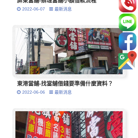
屏東當舖-辦理當舖小額借款流程
2022-06-07
最新消息
東港當舖-找當舖借錢要準備什麼資料？
2022-06-06
最新消息