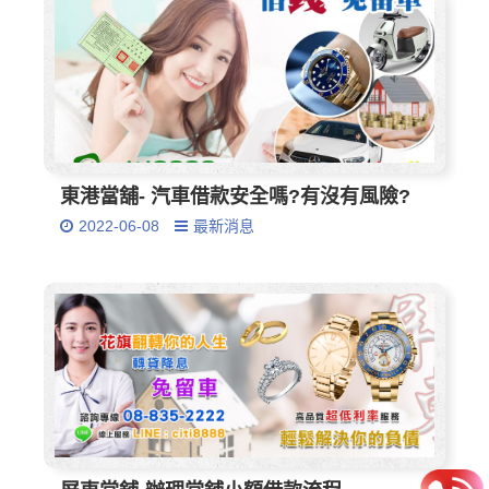
東港當舖- 汽車借款安全嗎?有沒有風險?
2022-06-08
最新消息