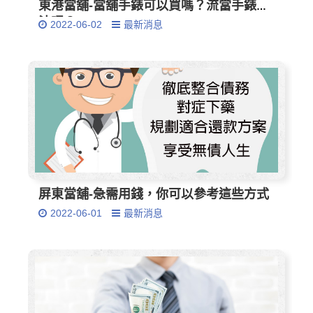
東港當舖-當舖手錶可以買嗎？流當手錶合
法嗎？
2022-06-02
最新消息
屏東當舖-急需用錢，你可以參考這些方式
2022-06-01
最新消息