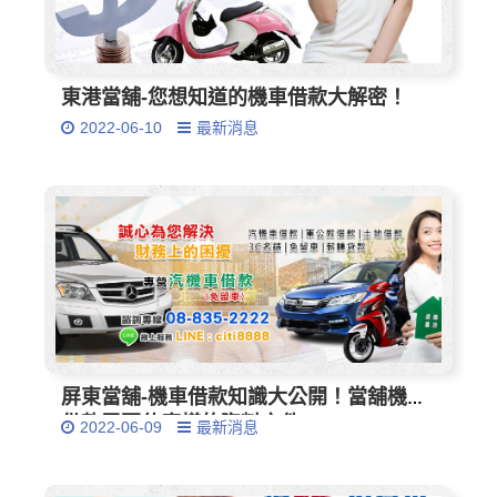
東港當舖-您想知道的機車借款大解密！
2022-06-10
最新消息
屏東當舖-機車借款知識大公開！當舖機車
借款需要什麼樣的資料文件
2022-06-09
最新消息