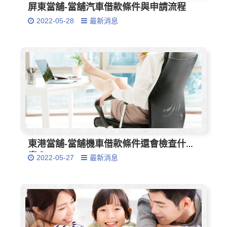
屏東當舖-當舖汽車借款條件與申請流程
2022-05-28
最新消息
東港當舖-當舖機車借款條件還會檢查什
麼？
2022-05-27
最新消息