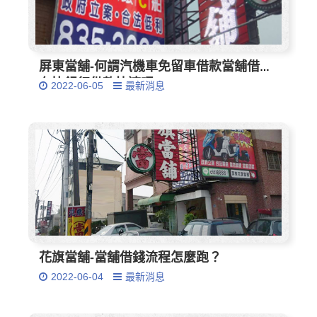
屏東當舖-何謂汽機車免留車借款當舖借款
有比銀行借款快速嗎
2022-06-05
最新消息
花旗當舖-當舖借錢流程怎麼跑？
2022-06-04
最新消息