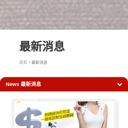
最新消息
首頁
最新消息
News
最新消息