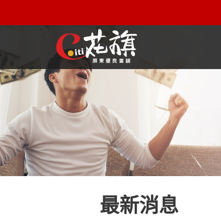
屏東機車借款解決您所有的借貸疑慮，完全了解、滿意再貸！
最新消息