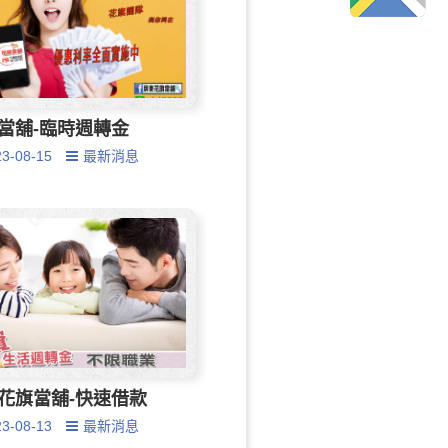
當舖-臨時週轉金
23-08-15
最新消息
花旗當舖-快速借款
23-08-13
最新消息