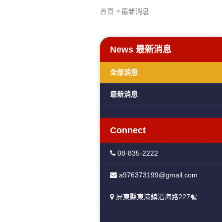
首頁
最新消息
News
最新消息
全部消息
最新消息
Connect
08-835-2222
a976373199@gmail.com
屏東縣東港鎮沿海路227號