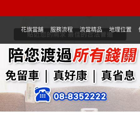
花旗當舖
服務流程
流當精品
地理位置