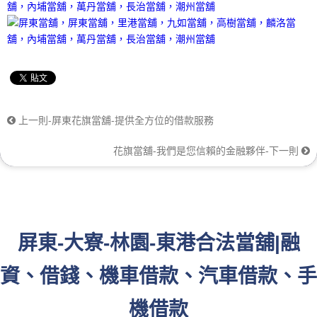
上一則-屏東花旗當舖-提供全方位的借款服務
花旗當舖-我們是您信賴的金融夥伴-下一則
屏東-大寮-林園-東港合法當舖|融
資、借錢、機車借款、汽車借款、手
機借款