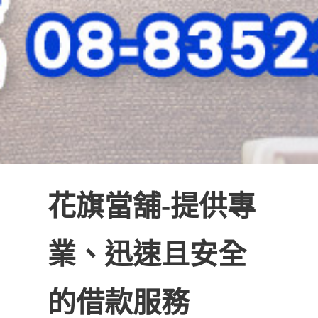
花旗當舖-提供專
業、迅速且安全
的借款服務