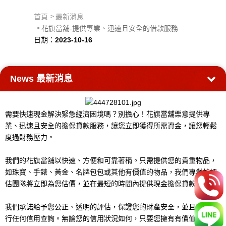
首頁
最新消息
花旗當舖-提供專業、迅速且安全的借款服務
日期：
2023-10-16
News
最新消息
需要快速現金解決緊急經濟困境嗎？別擔心！花旗當舖樂意提供專
業、迅速且安全的擔保貸款服務，讓您立即獲得所需資金，讓您輕鬆
度過財務壓力。
我們的花旗當舖以快速、方便和可靠著稱。只需提供您的貴重物品，
如珠寶、手錶、黃金、名牌包包或其他有價值的物品，我們專業的評
估團隊將立即為您估價，並在最短的時間內提供現金擔保貸款。
我們承諾給予您公正、透明的評估，保證您的財產安全，並且不會進
行任何信用查詢。無論您的信用狀況如何，只要您擁有有價值的物