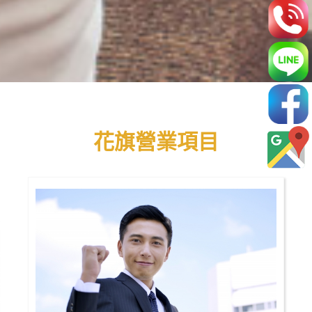
花旗營業項目