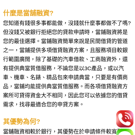
什麼是當舖融資?
您知道有錢很多事都能做，沒錢就什麼事都做不了嗎?
但沒錢又被銀行拒絕您的貸款申請時，當鋪融資將是
您的最佳選擇。當鋪融資簡單來說是民間借貸的管道
之一，當鋪提供多項借貸融資方案，且服務項目較銀
行範圍廣闊，除了基礎的汽車借款、工商融資外，還
有提供典當質借服務，不論您是以3C產品，或以汽
車、機車、名錶、精品包來申請典當，只要是有價商
品，當鋪均能提供典當質借服務。而各項借貸融資方
案所可貸得資金大不相同，因此您可以依據您的借貸
需求，找尋最適合您的申貸方案。
其優勢為何?
當舖融資相較於銀行，其優勢在於申請條件較寬鬆、