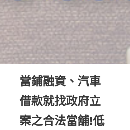
當鋪融資、汽車
借款就找政府立
案之合法當舖!低