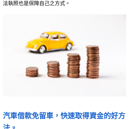
法執照也是保障自己之方式。
汽車借款免留車，快速取得資金的好方
法。