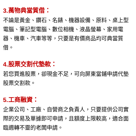
3.萬物典當質借：
不論是黃金、鑽石、名錶、機器設備、原料、桌上型
電腦、筆記型電腦、數位相機、液晶螢幕、家用電
器、機車、汽車等等，只要是有價商品均可典當質
借。
4.股票交割代墊款：
若您買進股票，卻現金不足，可向屏東當鋪申請代墊
股票交割款。
5.工商融資：
企業公司、工廠、自營商之負責人，只要提供公司實
際的交易及單據即可申請，且額度上限較高，適合面
臨週轉不靈的老闆申請。