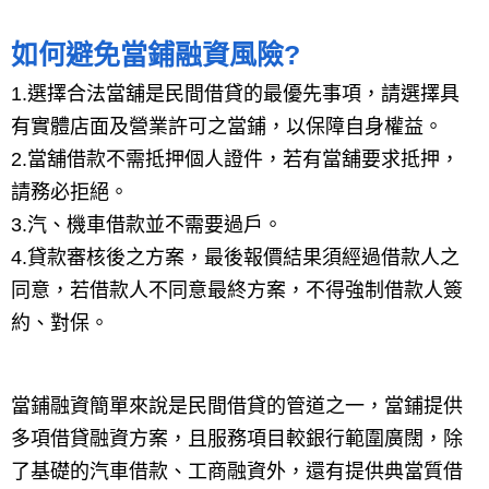
如何避免當鋪融資風險?
1.選擇合法當舖是民間借貸的最優先事項，請選擇具
有實體店面及營業許可之當鋪，以保障自身權益。
2.當舖借款不需抵押個人證件，若有當舖要求抵押，
請務必拒絕。
3.汽、機車借款並不需要過戶。
4.貸款審核後之方案，最後報價結果須經過借款人之
同意，若借款人不同意最終方案，不得強制借款人簽
約、對保。
當鋪融資簡單來說是民間借貸的管道之一，當鋪提供
多項借貸融資方案，且服務項目較銀行範圍廣闊，除
了基礎的汽車借款、工商融資外，還有提供典當質借