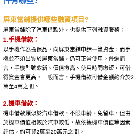
件有哪些?
屏東當鋪提供哪些融資項目?
屏東當鋪除了汽車借款外，也提供下列融資服務：
1.手機借款：
以手機作為擔保品，向屏東當鋪申請一筆資金，而手
機並不須出質於屏東當鋪，仍可正常使用。普遍而
言，手機型號愈新、價值愈高、使用時間愈短，可借
得資金會更高，一般而言，手機借款可借金額約介於2
萬至4萬之間。
2.機車借款：
機車借款類似於汽車借款，不限車齡、免留車，但由
於機車價值相較於汽車較低，故依據機車價值等因素
評估，約可貸2萬至20萬元之間。