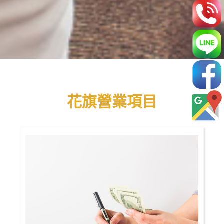
花旗營業項目