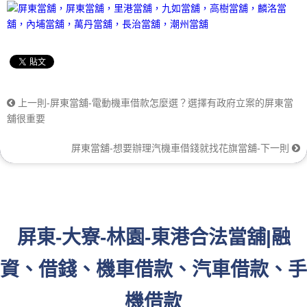
上一則-屏東當舖-電動機車借款怎麼選？選擇有政府立案的屏東當
舖很重要
屏東當舖-想要辦理汽機車借錢就找花旗當舖-下一則
屏東-大寮-林園-東港合法當舖|融
資、借錢、機車借款、汽車借款、手
機借款