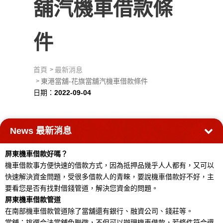
舖汽機車借款條
件
首頁
最新消息
東港當舖-花旗當舖汽機車借款條件
日期：
2022-09-04
News
最新消息
屏東機車借款好嗎？
機車借款事方便快速的借款方式，因為抵押品幾乎人人都有，又可以
快速解決資金問題，受很多借款人的青睞，要說機車借款好不好，主
要看您是否有找對借錢管道，解決您資金的問題。
屏東機車借款管道
在南部機車借款管道除了當舖還有銀行、融資公司、錢莊等。
當舖：挑選合法當舖免聯徵，不但可以辦理機車借款，若條件符合還