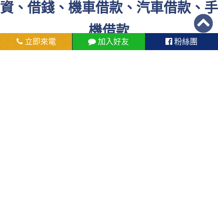
資、借錢、機車借款、汽車借款、手
機借款
立即來電
加入好友
粉絲團
手機借款
個人信用貸款
工商融資
機車借款