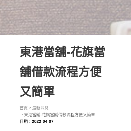
東港當舖-花旗當
舖借款流程方便
又簡單
首頁
最新消息
東港當舖-花旗當舖借款流程方便又簡單
日期：
2022-04-07