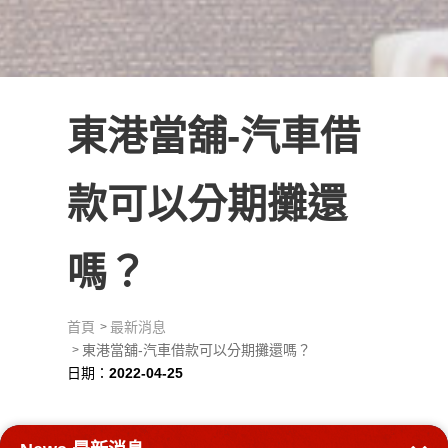
東港當舖-汽車借
款可以分期攤還
嗎？
首頁
最新消息
東港當舖-汽車借款可以分期攤還嗎？
日期：
2022-04-25