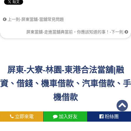
上一則-屏東當舖-當舖常見問題
屏東當舖-走進當舖典當前，你應該知道的事！-下一則
屏東-大寮-林園-東港合法當舖|融
資、借錢、機車借款、汽車借款、手
機借款
立即來電
加入好友
粉絲團