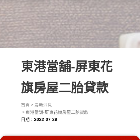
東港當舖-屏東花
旗房屋二胎貸款
首頁
最新消息
東港當舖-屏東花旗房屋二胎貸款
日期：
2022-07-29