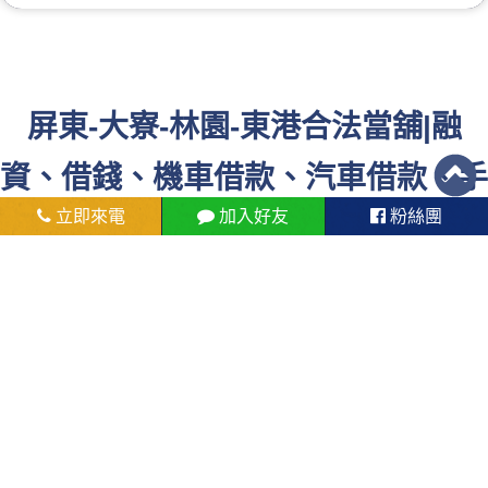
屏東-大寮-林園-東港合法當舖|融
資、借錢、機車借款、汽車借款、手
立即來電
加入好友
粉絲團
機借款
名錶典當
機車借款