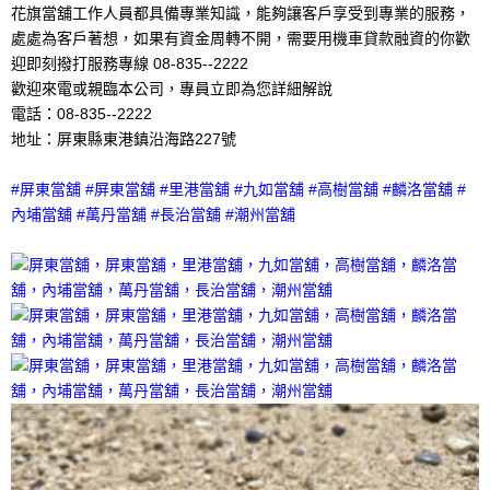
花旗當舖工作人員都具備專業知識，能夠讓客戶享受到專業的服務，
處處為客戶著想，如果有資金周轉不開，需要用機車貸款融資的你歡
迎即刻撥打服務專線 08-835--2222
歡迎來電或親臨本公司，專員立即為您詳細解說
電話：08-835--2222
地址：屏東縣東港鎮沿海路227號
#屏東當舖 #屏東當舖 #里港當舖 #九如當舖 #高樹當舖 #麟洛當舖 #
內埔當舖 #萬丹當舖 #長治當舖 #潮州當舖