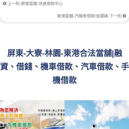
上一則-屏東當舖-快速借款中心
東港當舖-汽機車借款/金鑽錶-下一則
屏東-大寮-林園-東港合法當舖|融
資、借錢、機車借款、汽車借款、手
機借款