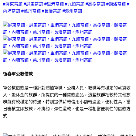
#屏東當舖 #屏東當舖 #里港當舖 #九如當舖 #高樹當舖 #麟洛當舖 #
內埔當舖 #萬丹當舖 #長治當舖 #潮州當舖
恆春軍公教借款
軍公教借款是一種針對體恤軍職、公務人員、教職等有穩定的薪資收
入、退休金的族群，所提供的一種貸款產品，這些族群相較於其他族
群能有較穩定的待遇，特別提供薪轉信用小額轉週金，便利性高，當
日審核立即放款，不綁約，彈性還款，也是一種相當便利性的借款方
式。