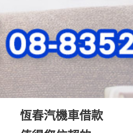
恆春汽機車借款