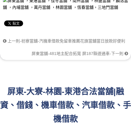
上一則-枋寮當舖-汽機車借款免留車推薦花旗當舖當日放款好便利
屏東當舖-481地主配合拓寬 屏187縣道通車-下一則
屏東-大寮-林園-東港合法當舖|融
資、借錢、機車借款、汽車借款、手
機借款