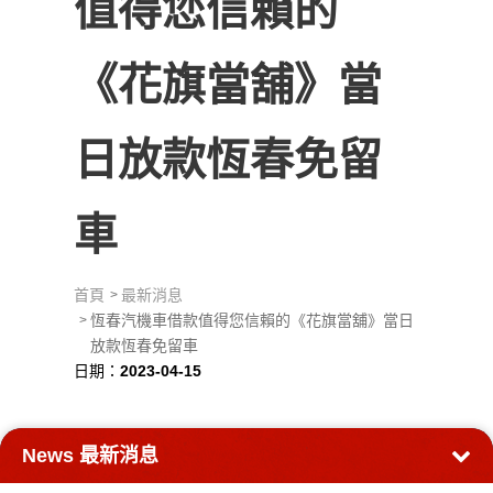
值得您信賴的
《花旗當舖》當
日放款恆春免留
車
首頁
最新消息
恆春汽機車借款值得您信賴的《花旗當舖》當日
放款恆春免留車
日期：
2023-04-15
News
最新消息