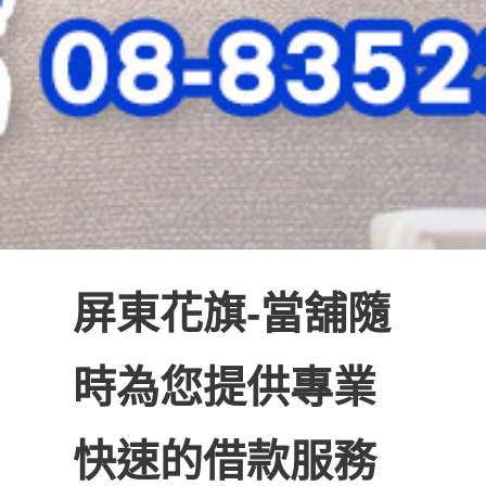
屏東花旗-當舖隨
時為您提供專業
快速的借款服務