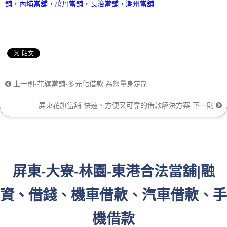
上一則-花旗當舖-多元化借款 為您量身定制
屏東花旗當舖-快速、方便又可靠的借款解決方案-下一則
屏東-大寮-林園-東港合法當舖|融
資、借錢、機車借款、汽車借款、手
機借款