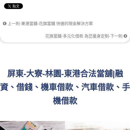
上一則-東港當舖-花旗當舖 快速的現金解決方案
花旗當舖-多元化借款 為您量身定制-下一則
屏東-大寮-林園-東港合法當舖|融
資、借錢、機車借款、汽車借款、手
機借款