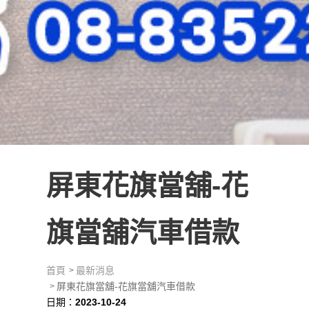
屏東花旗當舖-花
旗當舖汽車借款
首頁
最新消息
屏東花旗當舖-花旗當舖汽車借款
日期：
2023-10-24