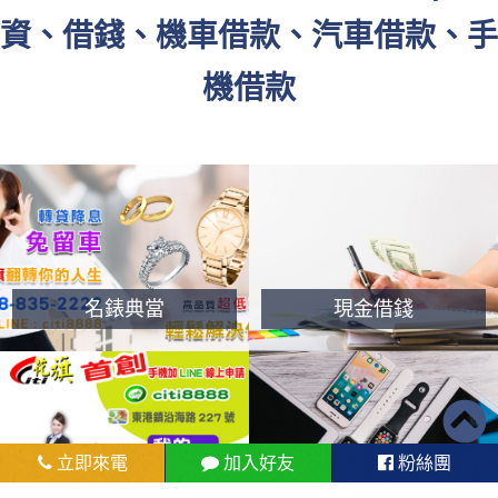
資、借錢、機車借款、汽車借款、手
機借款
名錶典當
現金借錢
立即來電
加入好友
粉絲團
機車借款
手機借款