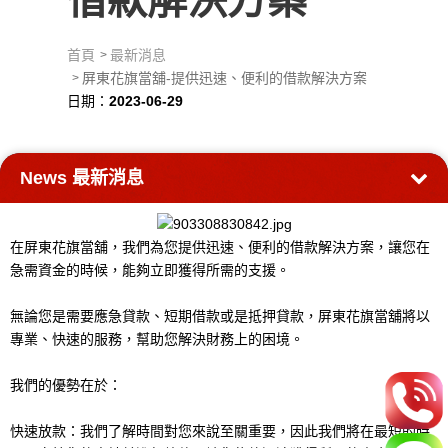
首頁
最新消息
屏東花旗當舖-提供迅速、便利的借款解決方案
日期：
2023-06-29
News
最新消息
在屏東花旗當舖，我們為您提供迅速、便利的借款解決方案，讓您在
急需資金的時候，能夠立即獲得所需的支援。
無論您是需要應急貸款、短期借款或是抵押貸款，屏東花旗當舖將以
專業、快速的服務，幫助您解決財務上的困境。
我們的優勢在於：
快速放款：我們了解時間對您來說至關重要，因此我們將在最短的時