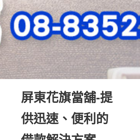
屏東花旗當舖-提
供迅速、便利的
借款解決方案