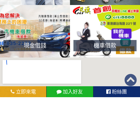
現金借錢
機車借款
立即來電
加入好友
粉絲團