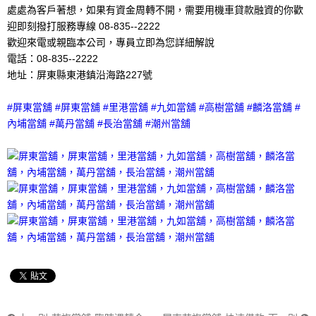
處處為客戶著想，如果有資金周轉不開，需要用機車貸款融資的你歡
迎即刻撥打服務專線 08-835--2222
歡迎來電或親臨本公司，專員立即為您詳細解說
電話：08-835--2222
地址：屏東縣東港鎮沿海路227號
#屏東當舖 #屏東當舖 #里港當舖 #九如當舖 #高樹當舖 #麟洛當舖 #
內埔當舖 #萬丹當舖 #長治當舖 #潮州當舖