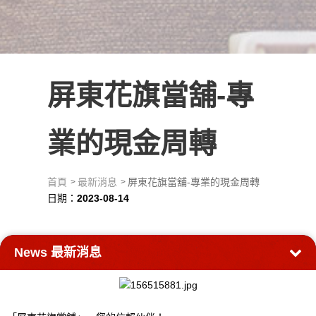
屏東花旗當舖-專
業的現金周轉
首頁
最新消息
屏東花旗當舖-專業的現金周轉
日期：
2023-08-14
News
最新消息