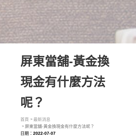
屏東當舖-黃金換
現金有什麼方法
呢？
首頁
最新消息
屏東當舖-黃金換現金有什麼方法呢？
日期：
2022-07-07