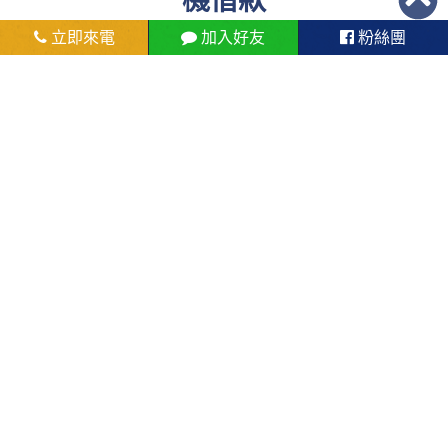
機借款
立即來電
加入好友
粉絲團
手機借款
汽車借款
個人信用貸款
個人信用貸款