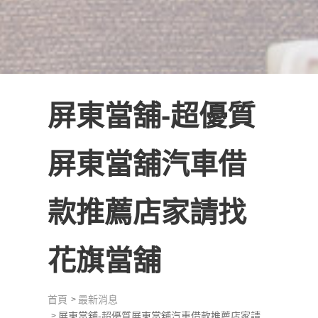
屏東當舖-超優質
屏東當舖汽車借
款推薦店家請找
花旗當舖
首頁
最新消息
屏東當舖-超優質屏東當舖汽車借款推薦店家請