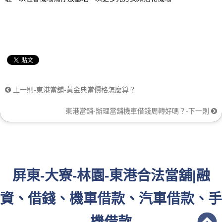
上一則-東港當舖-黃金典當價格怎麼算？
東港當舖-辦理當舖機車借錢周轉好嗎？-下一則
屏東-大寮-林園-東港合法當舖|融
資、借錢、機車借款、汽車借款、手