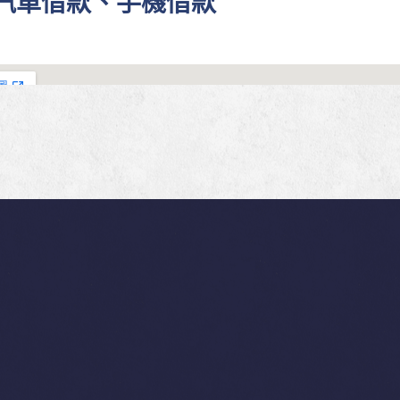
、汽車借款、手機借款