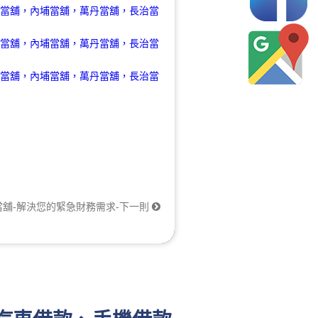
當舖-解決您的緊急財務需求-下一則