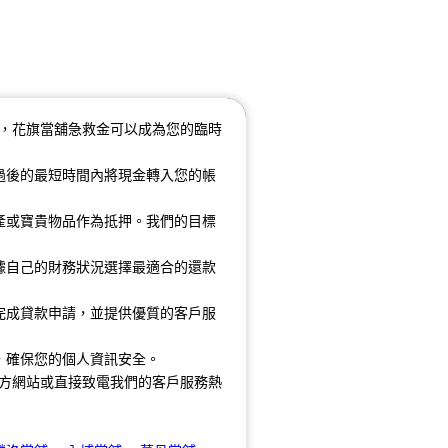
，花旗當舖急救金可以成為您的臨時
過後的最短時間內將現金轉入您的帳
產或寶貴物品作為抵押。我們的目標
據自己的財務狀況選擇最適合的還款
完成貸款申請，並提供優質的客戶服
，確保您的個人資訊安全。
方網站或直接致電我們的客戶服務熱