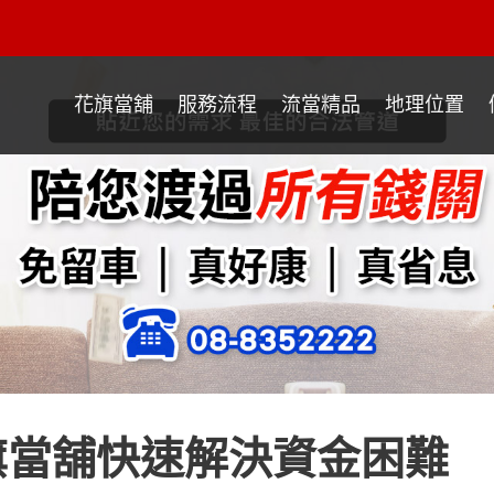
花旗當舖
服務流程
流當精品
地理位置
旗當舖快速解決資金困難