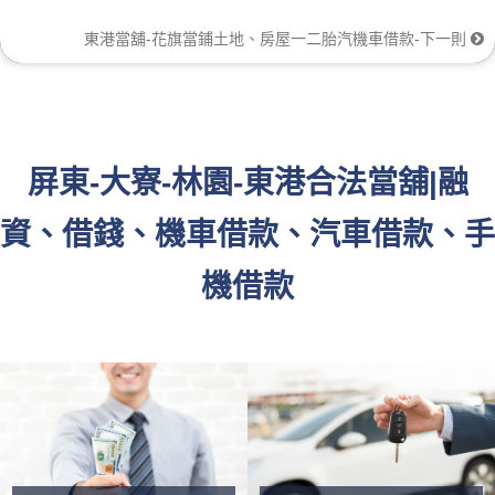
東港當舖-花旗當鋪土地、房屋一二胎汽機車借款-下一則
屏東-大寮-林園-東港合法當舖|融
資、借錢、機車借款、汽車借款、手
機借款