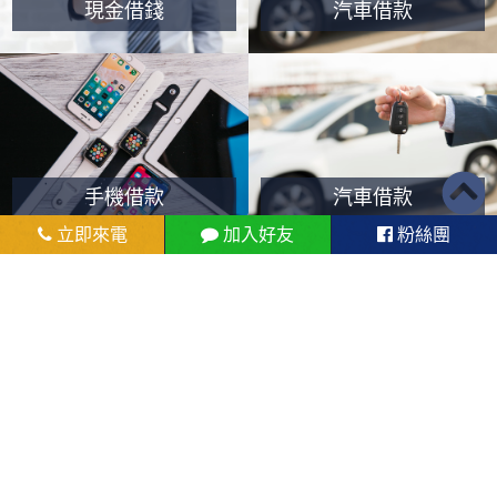
現金借錢
汽車借款
手機借款
汽車借款
立即來電
加入好友
粉絲團