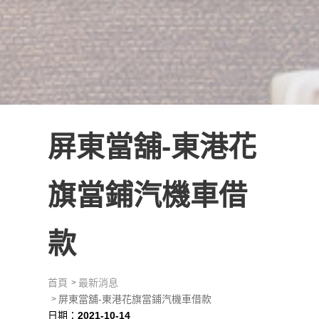
屏東當舖-東港花
旗當鋪汽機車借
款
首頁
最新消息
屏東當舖-東港花旗當鋪汽機車借款
日期：
2021-10-14