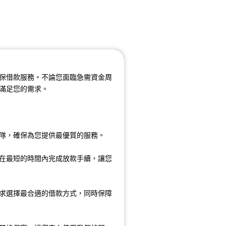
保借款服務。不論您面臨急需資金周
滿足您的需求。
隊，確保為您提供最優質的服務。
在最短的時間內完成放款手續，讓您
求選擇最合適的借款方式，同時保障