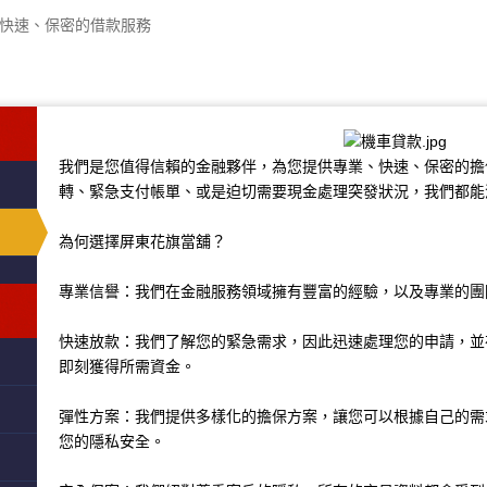
、快速、保密的借款服務
我們是您值得信賴的金融夥伴，為您提供專業、快速、保密的擔
轉、緊急支付帳單、或是迫切需要現金處理突發狀況，我們都能
為何選擇屏東花旗當舖？
專業信譽：我們在金融服務領域擁有豐富的經驗，以及專業的團
快速放款：我們了解您的緊急需求，因此迅速處理您的申請，並
即刻獲得所需資金。
彈性方案：我們提供多樣化的擔保方案，讓您可以根據自己的需
您的隱私安全。