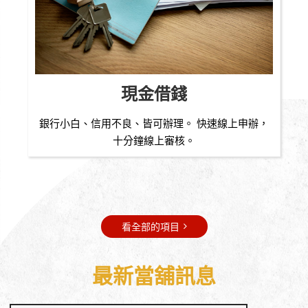
現金借錢
銀行小白、信用不良、皆可辦理。 快速線上申辦，
十分鐘線上審核。
看全部的項目
最新當舖訊息