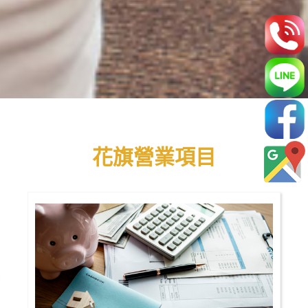
花旗營業項目