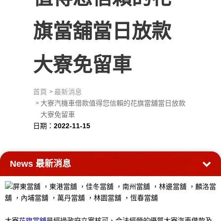
旗當舖當日放款
大寮免留車
首頁
最新消息
大寮汽機車借款值得您信賴的花旗當舖當日放款
大寮免留車
日期：
2022-11-15
News
最新消息
大寮
花旗當舖
是經過政府立案核可、合法經營的優質大寮汽車借款及