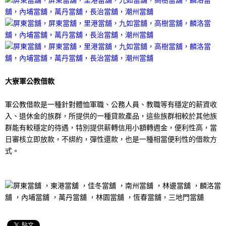
大寮軍公教借款
軍公教借款是一種針對體恤軍職、公務人員、教職等有穩定的薪資收
入、退休金的族群，所提供的一種貸款產品，這些族群相較於其他族
群能有較穩定的待遇，特別提供薪轉信用小額轉週金，便利性高，當
日審核立即放款，不綁約，彈性還款，也是一種相當便利性的借款方
式。