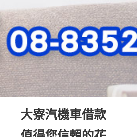
大寮汽機車借款
值得您信賴的花