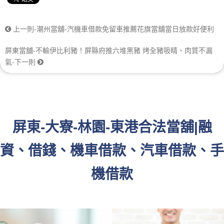
上一則-潮州當舖-汽機車借款免留車推薦花旗當舖當日放款好便利
屏東當舖-不輸伊比利豬！屏縣府推六堆黑豬 烤全豬吸睛、肉質不漏
氣-下一則
屏東-大寮-林園-東港合法當舖|融
資、借錢、機車借款、汽車借款、手
機借款