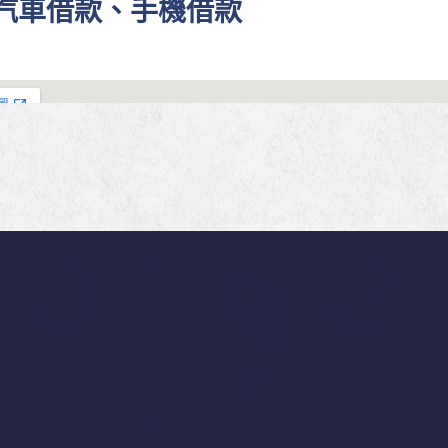
、汽車借款、手機借款